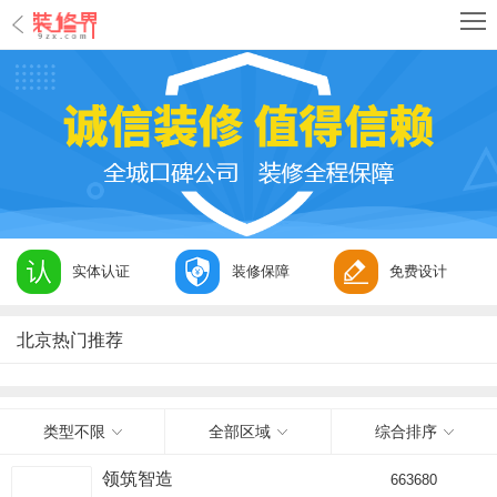
实体认证
装修保障
免费设计
北京热门推荐
类型不限
全部区域
综合排序
领筑智造
663680